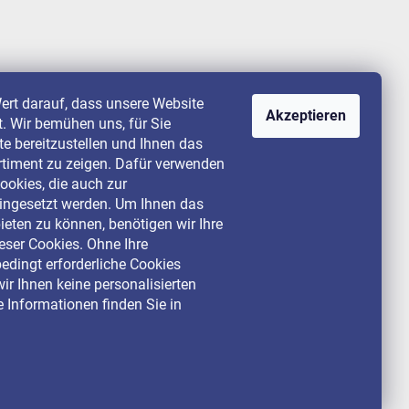
ert darauf, dass unsere Website
Akzeptieren
st. Wir bemühen uns, für Sie
lte bereitzustellen und Ihnen das
rtiment zu zeigen. Dafür verwenden
ookies, die auch zur
ingesetzt werden. Um Ihnen das
ieten zu können, benötigen wir Ihre
ser Cookies. Ohne Ihre
dingt erforderliche Cookies
ir Ihnen keine personalisierten
 Informationen finden Sie in