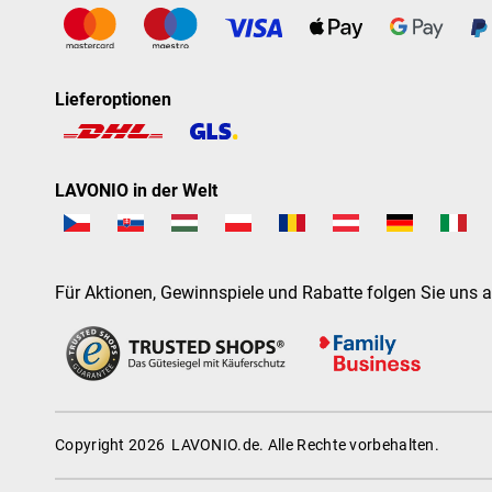
Lieferoptionen
LAVONIO in der Welt
Für Aktionen, Gewinnspiele und Rabatte folgen Sie uns a
Copyright 2026
LAVONIO.de
. Alle Rechte vorbehalten.