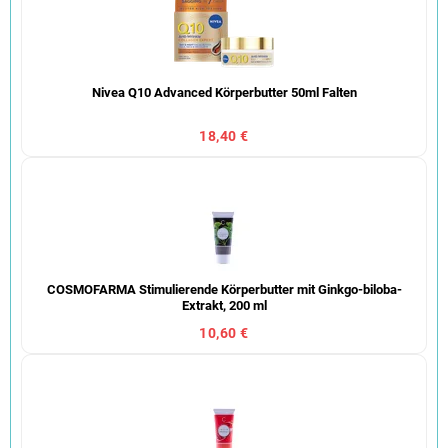
Nivea Q10 Advanced Körperbutter 50ml Falten
18,40 €
COSMOFARMA Stimulierende Körperbutter mit Ginkgo-biloba-
Extrakt, 200 ml
10,60 €