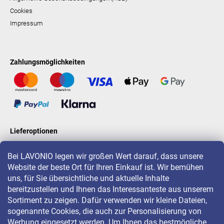
Cookies
Impressum
Zahlungsmöglichkeiten
Lieferoptionen
Bei LAVONIO legen wir großen Wert darauf, dass unsere
Website der beste Ort für Ihren Einkauf ist. Wir bemühen
LAVONIO in der Welt
uns, für Sie übersichtliche und aktuelle Inhalte
bereitzustellen und Ihnen das Interessanteste aus unserem
Sortiment zu zeigen. Dafür verwenden wir kleine Dateien,
sogenannte Cookies, die auch zur Personalisierung von
Werbung eingesetzt werden. Um Ihnen das bestmögliche