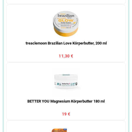
treaclemoon Brazilian Love Körperbutter, 200 ml
11,30 €
BETTER YOU Magnesium Körperbutter 180 ml
19 €