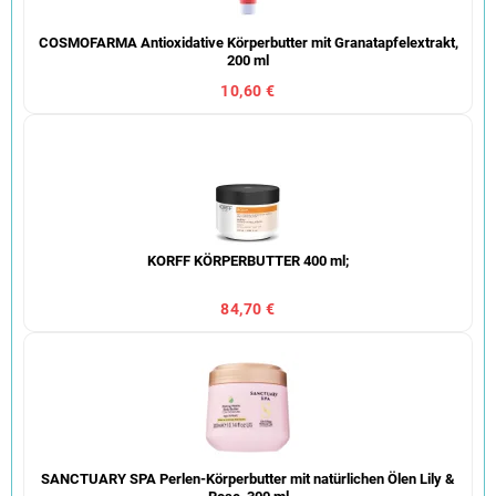
COSMOFARMA Antioxidative Körperbutter mit Granatapfelextrakt,
200 ml
10,60 €
KORFF KÖRPERBUTTER 400 ml;
84,70 €
SANCTUARY SPA Perlen-Körperbutter mit natürlichen Ölen Lily &