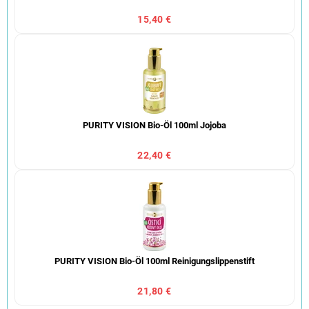
15,40 €
PURITY VISION Bio-Öl 100ml Jojoba
22,40 €
PURITY VISION Bio-Öl 100ml Reinigungslippenstift
21,80 €