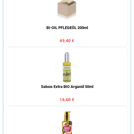
BI-OIL PFLEGEÖL 200ml
49,40 €
Saloos Extra BIO Arganöl 50ml
16,60 €