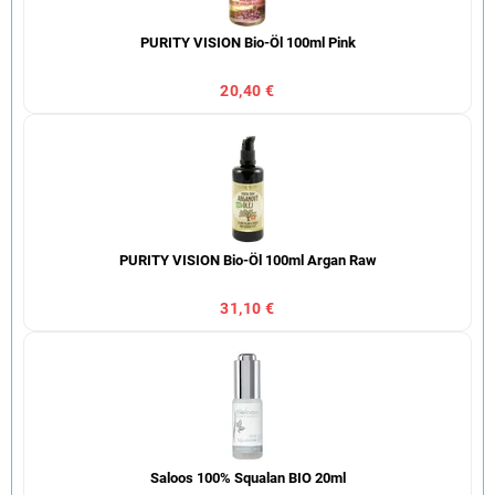
PURITY VISION Bio-Öl 100ml Pink
20,40 €
PURITY VISION Bio-Öl 100ml Argan Raw
31,10 €
Saloos 100% Squalan BIO 20ml