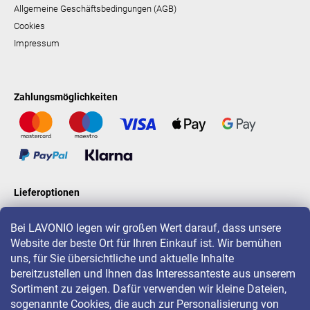
Allgemeine Geschäftsbedingungen (AGB)
Cookies
Impressum
Zahlungsmöglichkeiten
Lieferoptionen
Bei LAVONIO legen wir großen Wert darauf, dass unsere
Website der beste Ort für Ihren Einkauf ist. Wir bemühen
LAVONIO in der Welt
uns, für Sie übersichtliche und aktuelle Inhalte
bereitzustellen und Ihnen das Interessanteste aus unserem
Sortiment zu zeigen. Dafür verwenden wir kleine Dateien,
sogenannte Cookies, die auch zur Personalisierung von