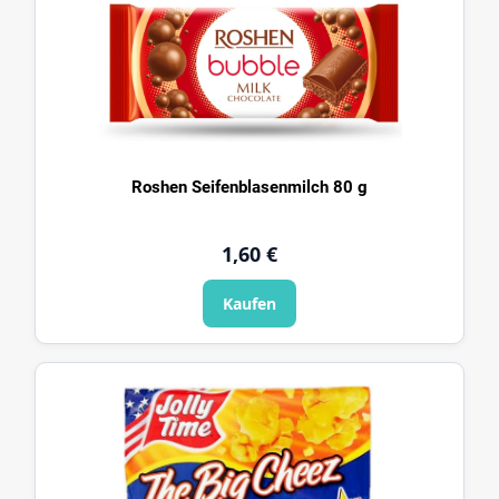
Roshen Seifenblasenmilch 80 g
1,60 €
Kaufen