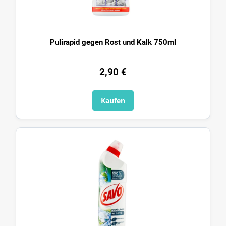
Pulirapid gegen Rost und Kalk 750ml
2,90 €
Kaufen