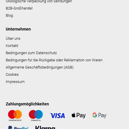
Ökologische Verpackung von Sendungen
B2B-Großhandel
Blog
Unternehmen
Über uns
Kontakt
Bedingungen zum Datenschutz
Bedingungen für die Rückgabe oder Reklamation von Waren
Allgemeine Geschäftsbedingungen (AGB)
Cookies
Impressum
Zahlungsmöglichkeiten