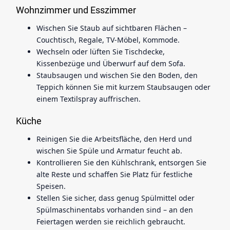
Wohnzimmer und Esszimmer
Wischen Sie Staub auf sichtbaren Flächen –
Couchtisch, Regale, TV-Möbel, Kommode.
Wechseln oder lüften Sie Tischdecke,
Kissenbezüge und Überwurf auf dem Sofa.
Staubsaugen und wischen Sie den Boden, den
Teppich können Sie mit kurzem Staubsaugen oder
einem Textilspray auffrischen.
Küche
Reinigen Sie die Arbeitsfläche, den Herd und
wischen Sie Spüle und Armatur feucht ab.
Kontrollieren Sie den Kühlschrank, entsorgen Sie
alte Reste und schaffen Sie Platz für festliche
Speisen.
Stellen Sie sicher, dass genug Spülmittel oder
Spülmaschinentabs vorhanden sind – an den
Feiertagen werden sie reichlich gebraucht.