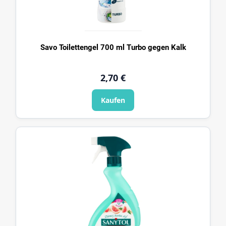
Savo Toilettengel 700 ml Turbo gegen Kalk
2,70 €
Kaufen