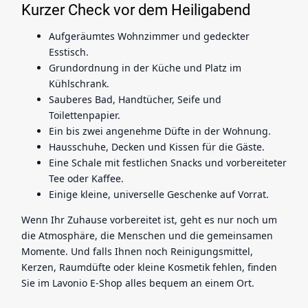
Kurzer Check vor dem Heiligabend
Aufgeräumtes Wohnzimmer und gedeckter
Esstisch.
Grundordnung in der Küche und Platz im
Kühlschrank.
Sauberes Bad, Handtücher, Seife und
Toilettenpapier.
Ein bis zwei angenehme Düfte in der Wohnung.
Hausschuhe, Decken und Kissen für die Gäste.
Eine Schale mit festlichen Snacks und vorbereiteter
Tee oder Kaffee.
Einige kleine, universelle Geschenke auf Vorrat.
Wenn Ihr Zuhause vorbereitet ist, geht es nur noch um
die Atmosphäre, die Menschen und die gemeinsamen
Momente. Und falls Ihnen noch Reinigungsmittel,
Kerzen, Raumdüfte oder kleine Kosmetik fehlen, finden
Sie im Lavonio E-Shop alles bequem an einem Ort.