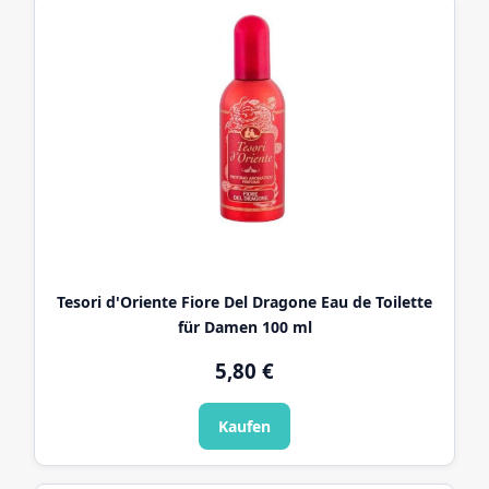
Tesori d'Oriente Fiore Del Dragone Eau de Toilette
für Damen 100 ml
5,80
€
Kaufen