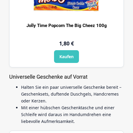
Jolly Time Popcorn The Big Cheez 100g
1,80 €
Kaufen
Universelle Geschenke auf Vorrat
Halten Sie ein paar universelle Geschenke bereit –
Geschenksets, duftende Duschgels, Handcremes
oder Kerzen.
Mit einer hübschen Geschenktasche und einer
Schleife wird daraus im Handumdrehen eine
liebevolle Aufmerksamkeit.