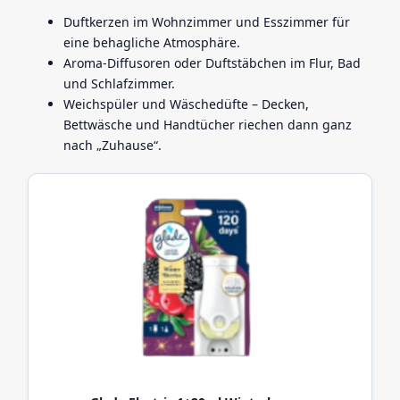
Duftkerzen im Wohnzimmer und Esszimmer für
eine behagliche Atmosphäre.
Aroma-Diffusoren oder Duftstäbchen im Flur, Bad
und Schlafzimmer.
Weichspüler und Wäschedüfte – Decken,
Bettwäsche und Handtücher riechen dann ganz
nach „Zuhause“.