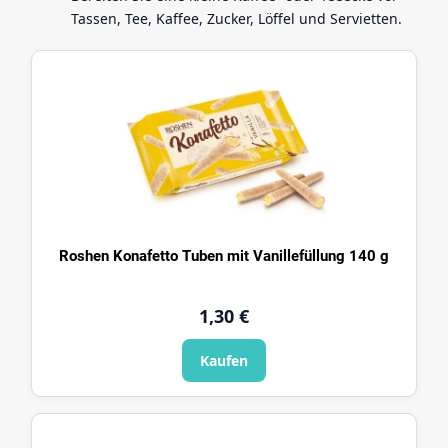
Tassen, Tee, Kaffee, Zucker, Löffel und Servietten.
Roshen Konafetto Tuben mit Vanillefüllung 140 g
1,30 €
Kaufen