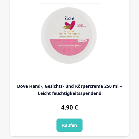
Dove Hand-, Gesichts- und Körpercreme 250 ml –
Leicht feuchtigkeitsspendend
4,90 €
Kaufen