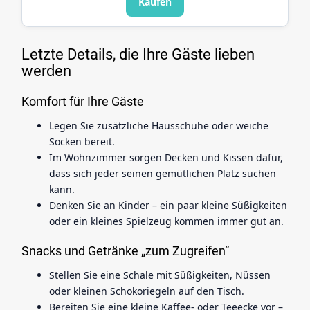
Kaufen
Letzte Details, die Ihre Gäste lieben
werden
Komfort für Ihre Gäste
Legen Sie zusätzliche Hausschuhe oder weiche
Socken bereit.
Im Wohnzimmer sorgen Decken und Kissen dafür,
dass sich jeder seinen gemütlichen Platz suchen
kann.
Denken Sie an Kinder – ein paar kleine Süßigkeiten
oder ein kleines Spielzeug kommen immer gut an.
Snacks und Getränke „zum Zugreifen“
Stellen Sie eine Schale mit Süßigkeiten, Nüssen
oder kleinen Schokoriegeln auf den Tisch.
Bereiten Sie eine kleine Kaffee- oder Teeecke vor –