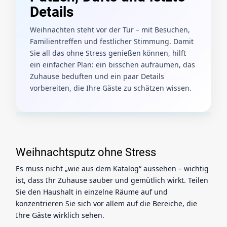
Details
Weihnachten steht vor der Tür – mit Besuchen,
Familientreffen und festlicher Stimmung. Damit
Sie all das ohne Stress genießen können, hilft
ein einfacher Plan: ein bisschen aufräumen, das
Zuhause beduften und ein paar Details
vorbereiten, die Ihre Gäste zu schätzen wissen.
Weihnachtsputz ohne Stress
Es muss nicht „wie aus dem Katalog“ aussehen – wichtig
ist, dass Ihr Zuhause sauber und gemütlich wirkt. Teilen
Sie den Haushalt in einzelne Räume auf und
konzentrieren Sie sich vor allem auf die Bereiche, die
Ihre Gäste wirklich sehen.