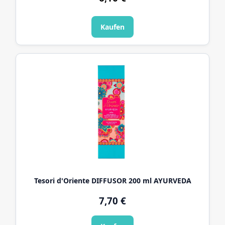
Kaufen
Tesori d'Oriente DIFFUSOR 200 ml AYURVEDA
7,70 €