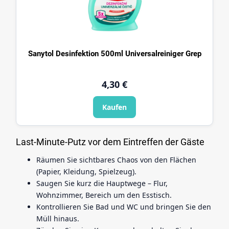
Sanytol Desinfektion 500ml Universalreiniger Grep
4,30 €
Kaufen
Last-Minute-Putz vor dem Eintreffen der Gäste
Räumen Sie sichtbares Chaos von den Flächen
(Papier, Kleidung, Spielzeug).
Saugen Sie kurz die Hauptwege – Flur,
Wohnzimmer, Bereich um den Esstisch.
Kontrollieren Sie Bad und WC und bringen Sie den
Müll hinaus.