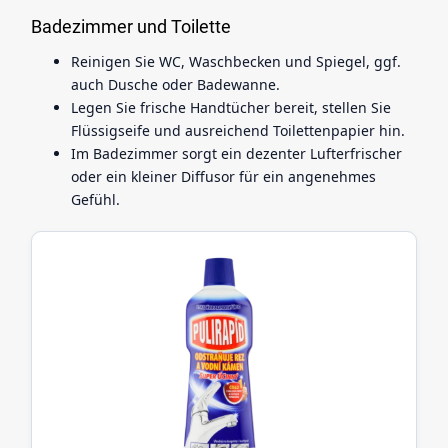
Badezimmer und Toilette
Reinigen Sie WC, Waschbecken und Spiegel, ggf.
auch Dusche oder Badewanne.
Legen Sie frische Handtücher bereit, stellen Sie
Flüssigseife und ausreichend Toilettenpapier hin.
Im Badezimmer sorgt ein dezenter Lufterfrischer
oder ein kleiner Diffusor für ein angenehmes
Gefühl.