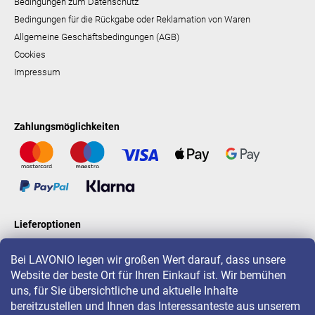
Bedingungen zum Datenschutz
Bedingungen für die Rückgabe oder Reklamation von Waren
Allgemeine Geschäftsbedingungen (AGB)
Cookies
Impressum
Zahlungsmöglichkeiten
Lieferoptionen
Bei LAVONIO legen wir großen Wert darauf, dass unsere
Website der beste Ort für Ihren Einkauf ist. Wir bemühen
LAVONIO in der Welt
uns, für Sie übersichtliche und aktuelle Inhalte
bereitzustellen und Ihnen das Interessanteste aus unserem