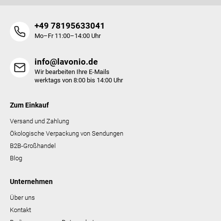
+49 78195633041
Mo–Fr 11:00–14:00 Uhr
info@lavonio.de
Wir bearbeiten Ihre E-Mails
werktags von 8:00 bis 14:00 Uhr
Zum Einkauf
Versand und Zahlung
Ökologische Verpackung von Sendungen
B2B-Großhandel
Blog
Unternehmen
Über uns
Kontakt