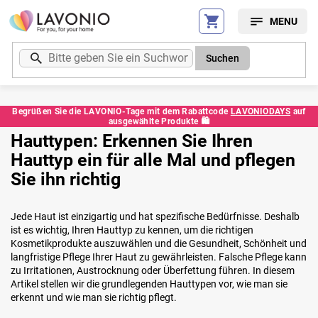
Zum
Inhalt
springen
Suchen
Begrüßen Sie die LAVONIO-Tage mit dem Rabattcode
LAVONIODAYS
auf
ausgewählte Produkte 🛍️
Hauttypen: Erkennen Sie Ihren
Hauttyp ein für alle Mal und pflegen
Sie ihn richtig
Jede Haut ist einzigartig und hat spezifische Bedürfnisse. Deshalb
ist es wichtig, Ihren Hauttyp zu kennen, um die richtigen
Kosmetikprodukte auszuwählen und die Gesundheit, Schönheit und
langfristige Pflege Ihrer Haut zu gewährleisten. Falsche Pflege kann
zu Irritationen, Austrocknung oder Überfettung führen. In diesem
Artikel stellen wir die grundlegenden Hauttypen vor, wie man sie
erkennt und wie man sie richtig pflegt.