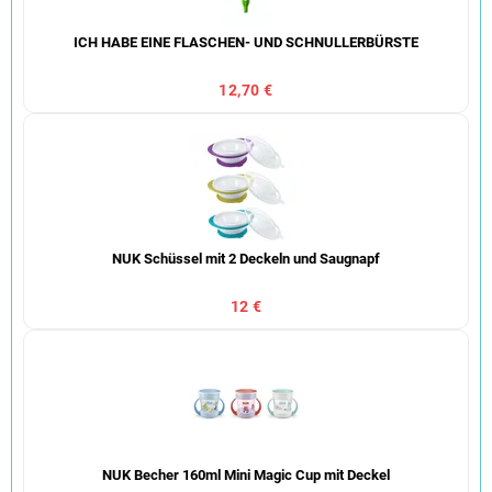
ICH HABE EINE FLASCHEN- UND SCHNULLERBÜRSTE
12,70 €
NUK Schüssel mit 2 Deckeln und Saugnapf
12 €
NUK Becher 160ml Mini Magic Cup mit Deckel