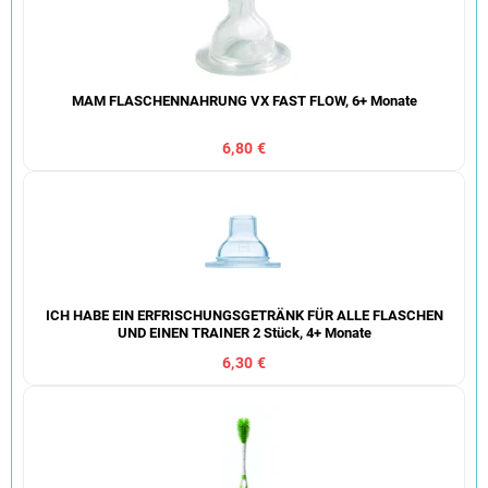
MAM FLASCHENNAHRUNG VX FAST FLOW, 6+ Monate
6,80 €
ICH HABE EIN ERFRISCHUNGSGETRÄNK FÜR ALLE FLASCHEN
UND EINEN TRAINER 2 Stück, 4+ Monate
6,30 €