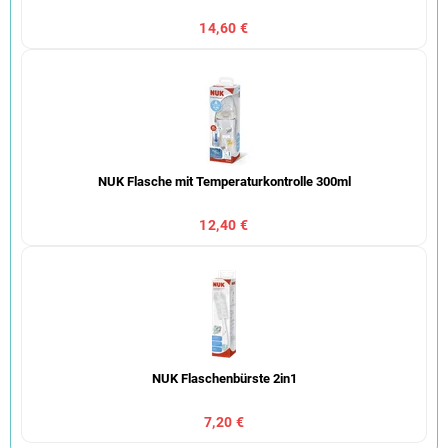
14,60 €
NUK Flasche mit Temperaturkontrolle 300ml
12,40 €
NUK Flaschenbürste 2in1
7,20 €